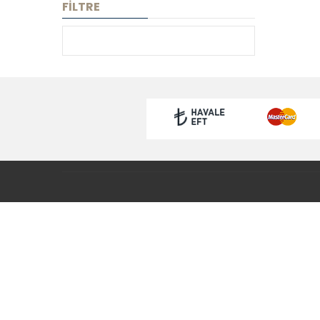
FİLTRE