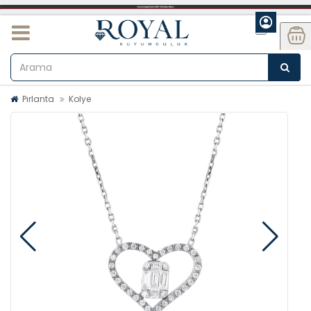
Pırlanta
Kolye