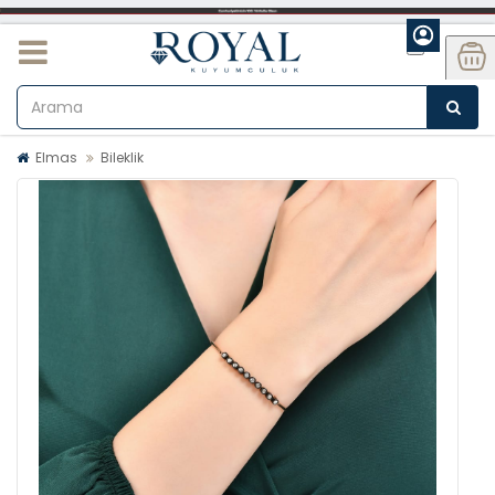
Elmas
Bileklik