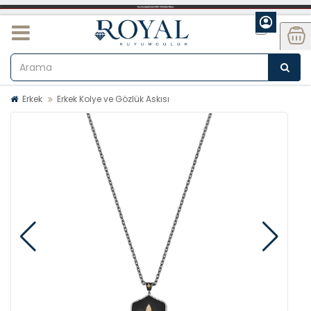
Erkek
Erkek Kolye ve Gözlük Askısı